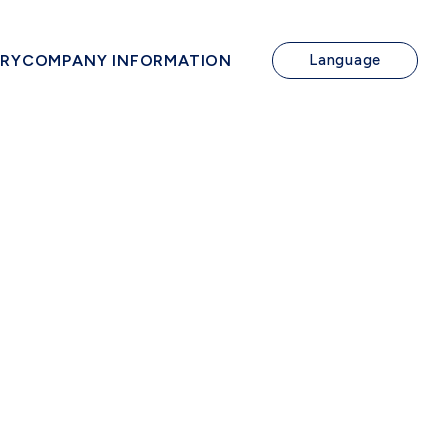
IRY
COMPANY INFORMATION
Language