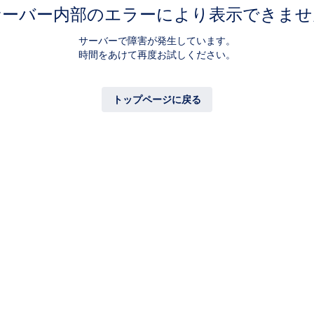
サーバー内部のエラーにより表示できませ
サーバーで障害が発生しています。
時間をあけて再度お試しください。
トップページに戻る