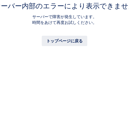
サーバー内部のエラーにより表示できませ
サーバーで障害が発生しています。
時間をあけて再度お試しください。
トップページに戻る