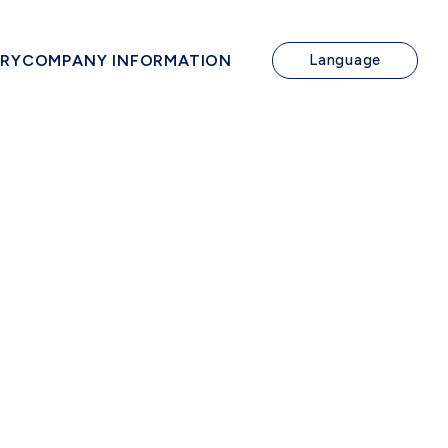
IRY
COMPANY INFORMATION
Language