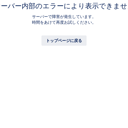
サーバー内部のエラーにより表示できませ
サーバーで障害が発生しています。
時間をあけて再度お試しください。
トップページに戻る