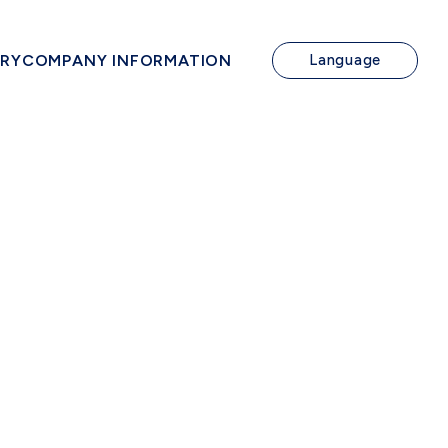
IRY
COMPANY INFORMATION
Language